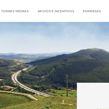
TORRES VEDRAS
APOIOS E INCENTIVOS
EMPRESAS