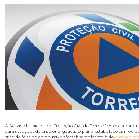
O Serviço Municipal de Proteção Civil de Torres Vedras elaborou
para situações de crise energética. O plano estabelece as medid
crise de falta de combustíveis fósseis semelhante à do
passado mês