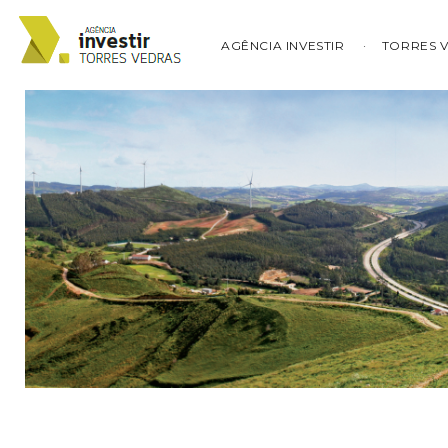
AGÊNCIA INVESTIR
TORRES 