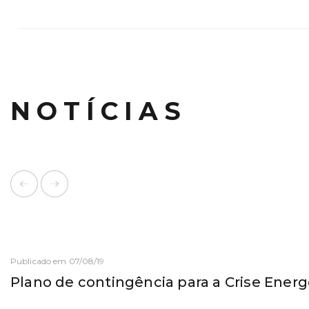
NOTÍCIAS
Publicado em 07/08/19
Plano de contingência para a Crise Energ