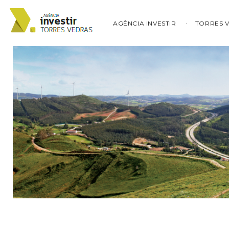
AGÊNCIA INVESTIR
TORRES 