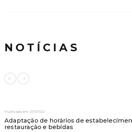
NOTÍCIAS
Publicado em 01/07/20
Adaptação de horários de estabelecimen
restauração e bebidas