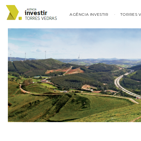
AGÊNCIA INVESTIR
TORRES 