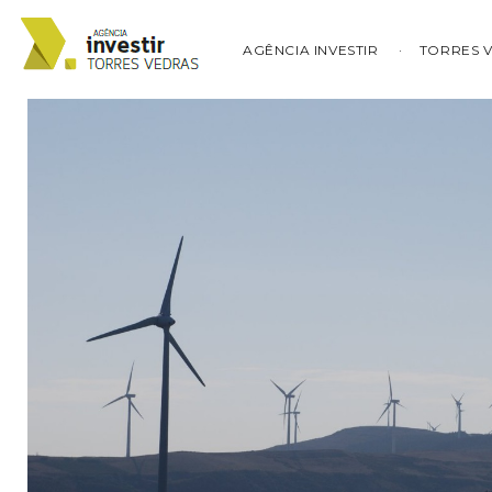
AGÊNCIA INVESTIR
TORRES 