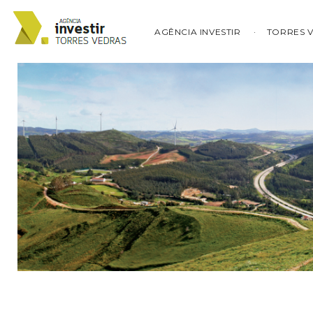
AGÊNCIA INVESTIR
TORRES 