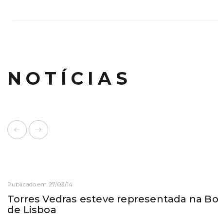
NOTÍCIAS
Publicado em 27/03/14
Torres Vedras esteve representada na B
de Lisboa