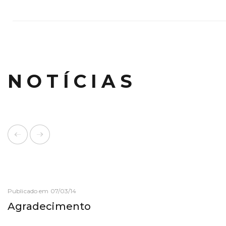
NOTÍCIAS
Publicado em 07/03/14
Agradecimento