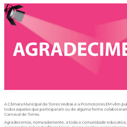
A Câmara Municipal de Torres Vedras e a Promotorres EM vêm p
todos aqueles que participaram ou de alguma forma colaborara
Carnaval de Torres.
Agradecemos, nomeadamente, a toda a comunidade educat
iva