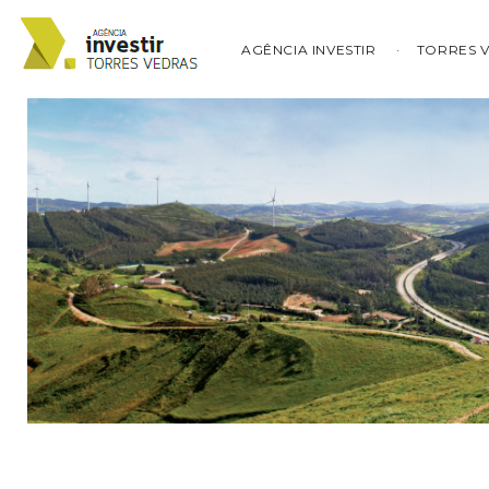
AGÊNCIA INVESTIR
TORRES 