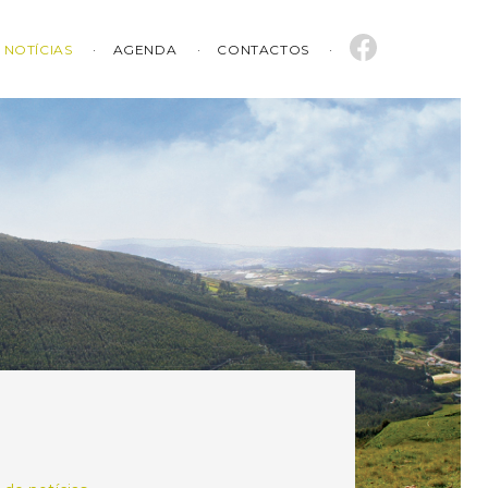
NOTÍCIAS
AGENDA
CONTACTOS