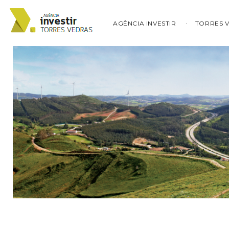
AGÊNCIA INVESTIR
TORRES 