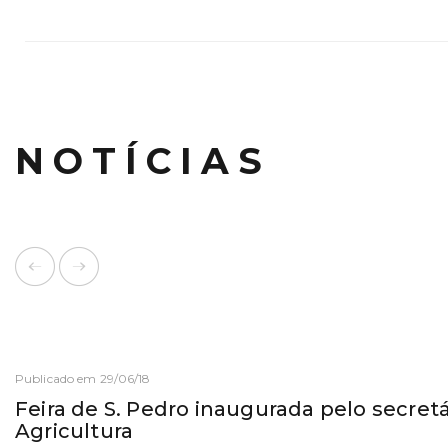
NOTÍCIAS
Publicado em 29/06/18
Feira de S. Pedro inaugurada pelo secret
Agricultura