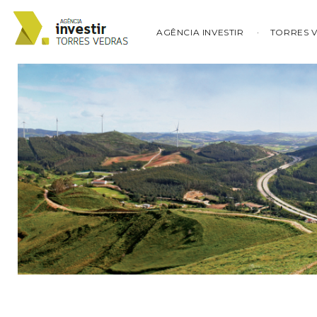
AGÊNCIA INVESTIR
TORRES 