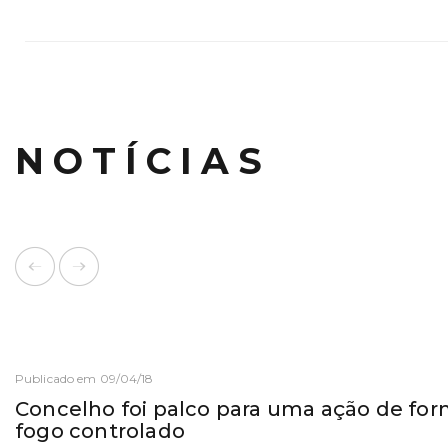
NOTÍCIAS
Publicado em 09/04/18
Concelho foi palco para uma ação de fo
fogo controlado