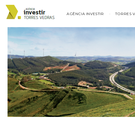
AGÊNCIA INVESTIR
TORRES 