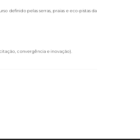
 definido pelas serras, praias e eco-pistas da
citação, convergência e inovação).