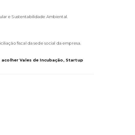
ular e Sustentabilidade Ambiental.
iliação fiscal da sede social da empresa.
acolher Vales de Incubação, Startup