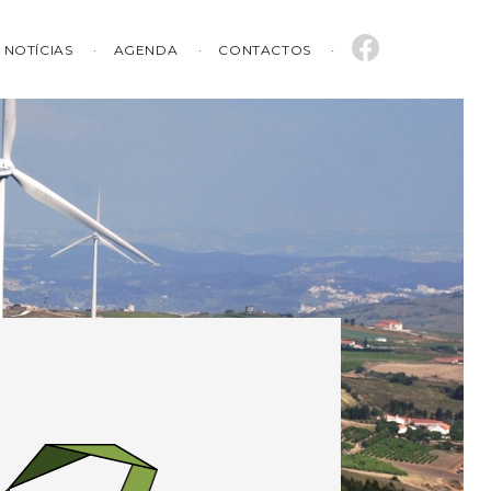
NOTÍCIAS
AGENDA
CONTACTOS