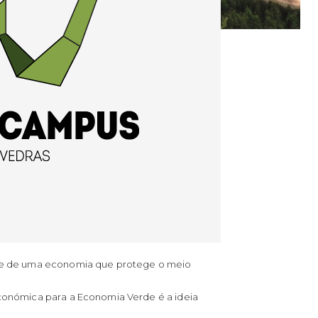
iente de uma economia que protege o meio
 económica para a Economia Verde é a ideia