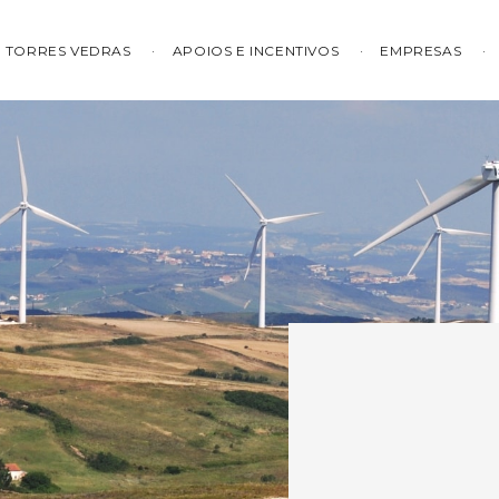
TORRES VEDRAS
APOIOS E INCENTIVOS
EMPRESAS