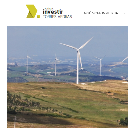
AGÊNCIA INVESTIR