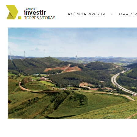
AGÊNCIA INVESTIR
TORRES 