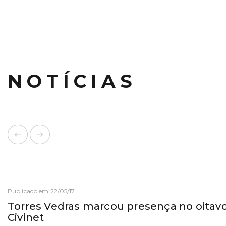
NOTÍCIAS
Publicado em 22/05/17
Torres Vedras marcou presença no oitav
Civinet