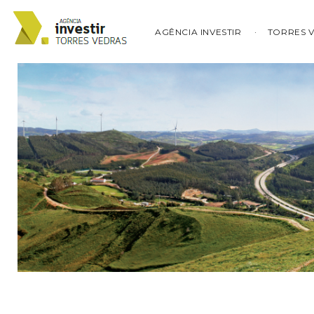
AGÊNCIA INVESTIR
TORRES 