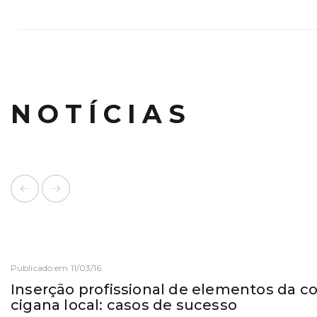
NOTÍCIAS
Publicado em 11/03/16
Inserção profissional de elementos da 
cigana local: casos de sucesso