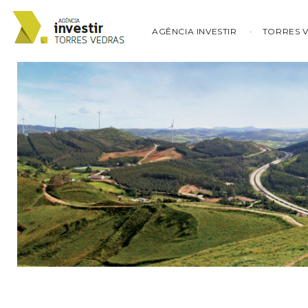
AGÊNCIA INVESTIR
TORRES 