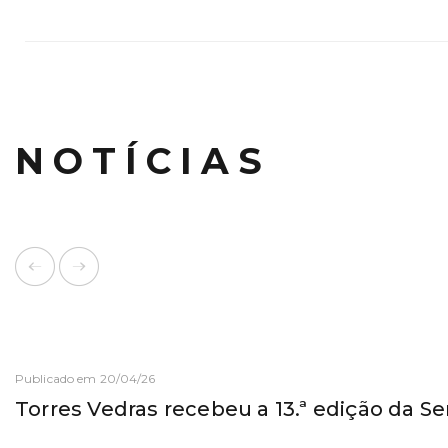
NOTÍCIAS
Publicado em 20/04/26
Torres Vedras recebeu a 13.ª edição da 