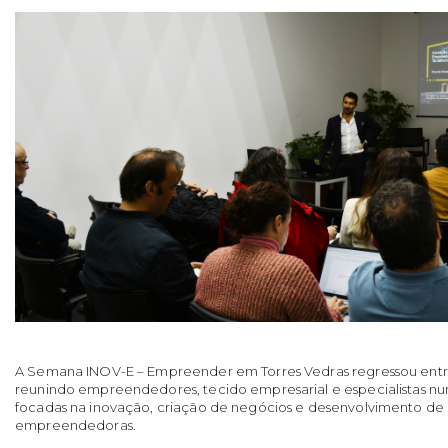
A Semana INOV-E – Empreender em Torres Vedras regressou entre os
reunindo empreendedores, tecido empresarial e especialistas num
focadas na inovação, criação de negócios e desenvolvimento d
empreendedoras.