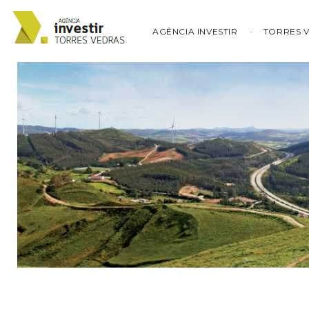
AGÊNCIA INVESTIR
TORRES 