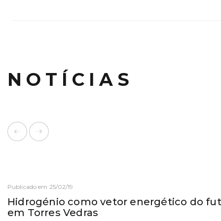
NOTÍCIAS
Publicado em 25/02/19
Hidrogénio como vetor energético do fut
em Torres Vedras