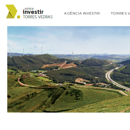
AGÊNCIA INVESTIR
TORRES 