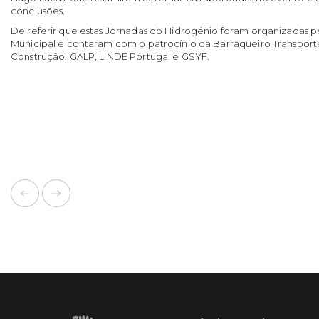
conclusões.
De referir que estas Jornadas do Hidrogénio foram organizadas 
Municipal e contaram com o patrocínio da Barraqueiro Transporte
Construção, GALP, LINDE Portugal e GSYF.