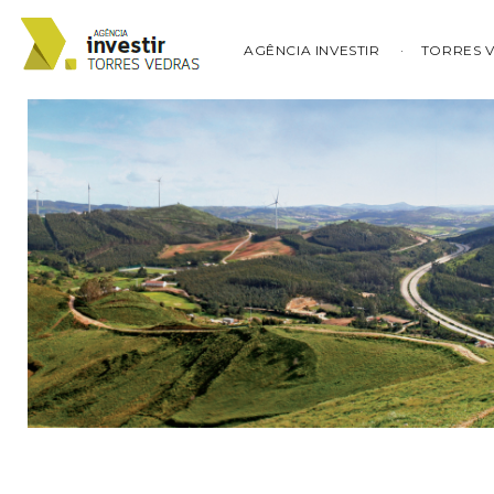
AGÊNCIA INVESTIR
TORRES 