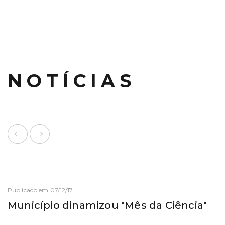
NOTÍCIAS
Publicado em 07/12/17
Município dinamizou "Mês da Ciência"