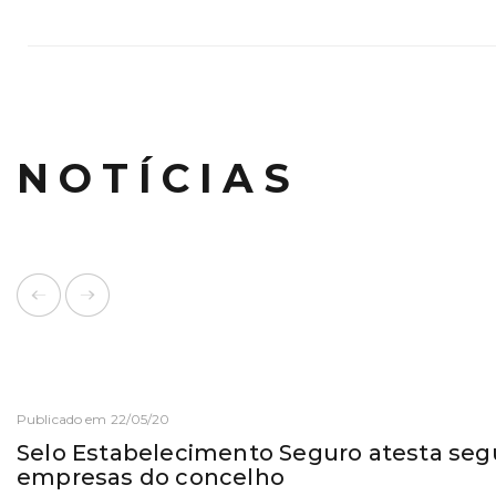
NOTÍCIAS
Publicado em 22/05/20
Selo Estabelecimento Seguro atesta seg
empresas do concelho