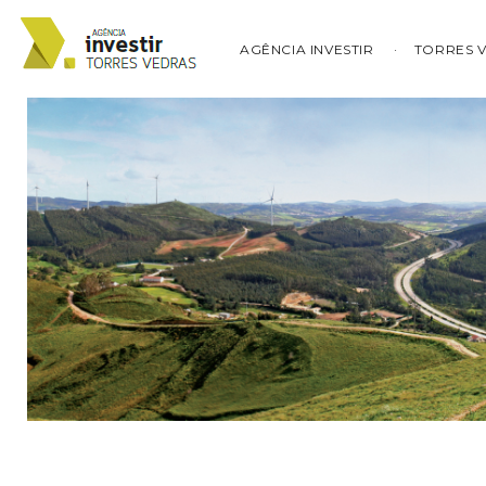
AGÊNCIA INVESTIR
TORRES 