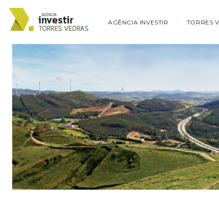
AGÊNCIA INVESTIR
TORRES 