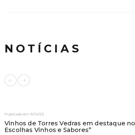
NOTÍCIAS
Publicado em 19/10/23
Vinhos de Torres Vedras em destaque n
Escolhas Vinhos e Sabores”