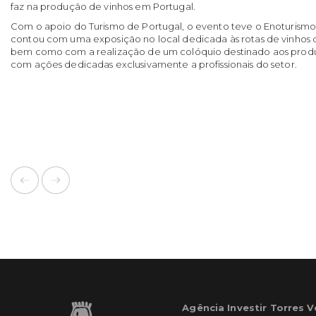
faz na produção de vinhos em Portugal.
Com o apoio do Turismo de Portugal, o evento teve o Enoturism
contou com uma exposição no local dedicada às rotas de vinhos de
bem como com a realização de um colóquio destinado aos produt
com ações dedicadas exclusivamente a profissionais do setor.
Agência Investir Torres 