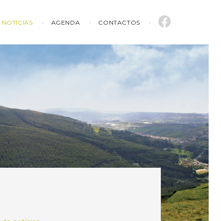
NOTÍCIAS
AGENDA
CONTACTOS