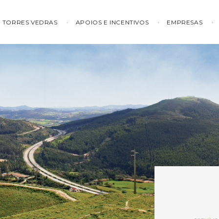
TORRES VEDRAS
APOIOS E INCENTIVOS
EMPRESAS