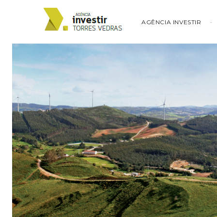
AGÊNCIA INVESTIR