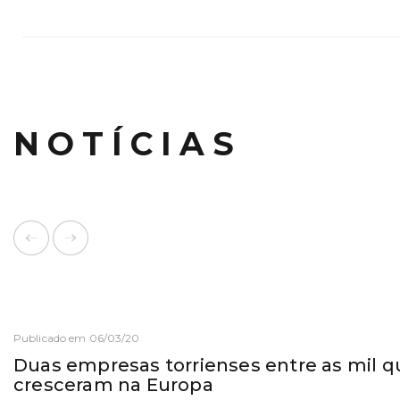
NOTÍCIAS
Publicado em 06/03/20
Duas empresas torrienses entre as mil q
cresceram na Europa