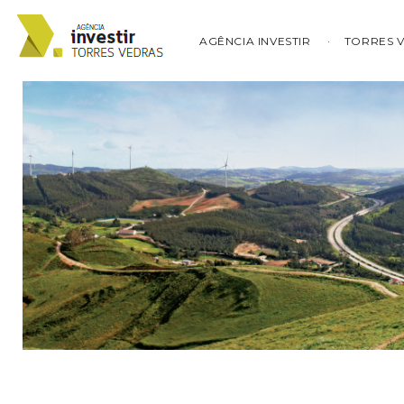
AGÊNCIA INVESTIR
TORRES 