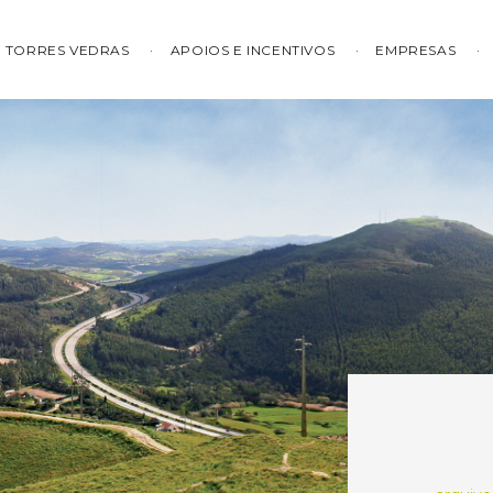
TORRES VEDRAS
APOIOS E INCENTIVOS
EMPRESAS