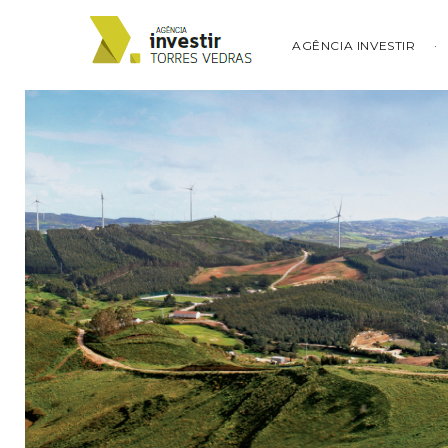
AGÊNCIA INVESTIR