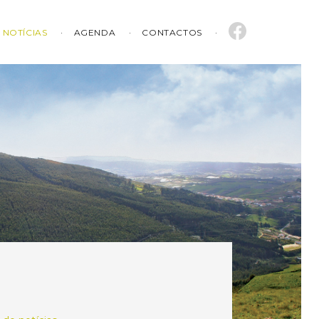
NOTÍCIAS
AGENDA
CONTACTOS