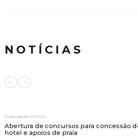
NOTÍCIAS
Publicado em 17/07/20
Abertura de concursos para concessão d
hotel e apoios de praia