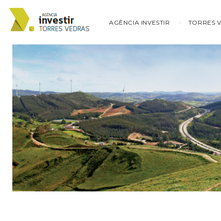
AGÊNCIA INVESTIR
TORRES 