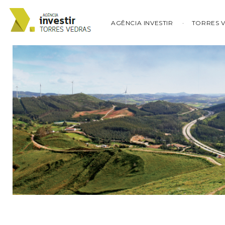
AGÊNCIA INVESTIR
TORRES 