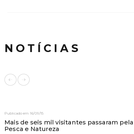
NOTÍCIAS
Publicado em 16/09/15
Mais de seis mil visitantes passaram pela
Pesca e Natureza