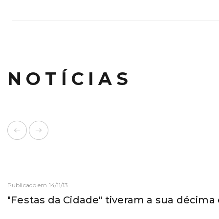
NOTÍCIAS
Publicado em 14/11/13
"Festas da Cidade" tiveram a sua décima