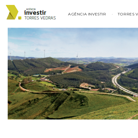
AGÊNCIA INVESTIR
TORRES 