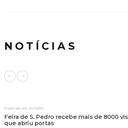
NOTÍCIAS
Publicado em 24/06/16
Feira de S. Pedro recebe mais de 8000 vis
que abriu portas