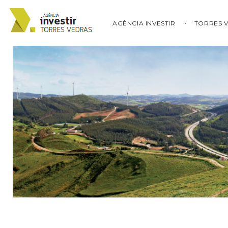
AGÊNCIA INVESTIR
TORRES 