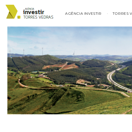
AGÊNCIA INVESTIR
TORRES 