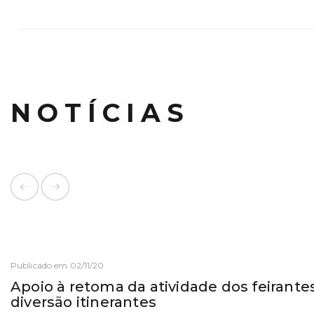
NOTÍCIAS
Publicado em 02/11/20
Apoio à retoma da atividade dos feirant
diversão itinerantes