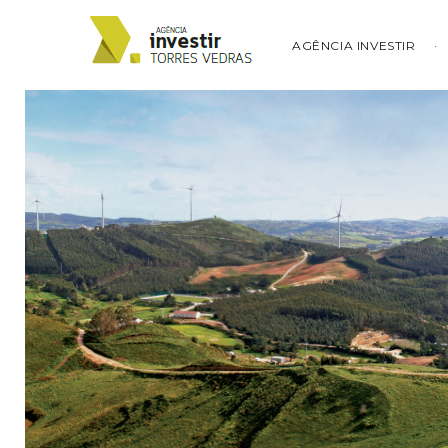
AGÊNCIA INVESTIR