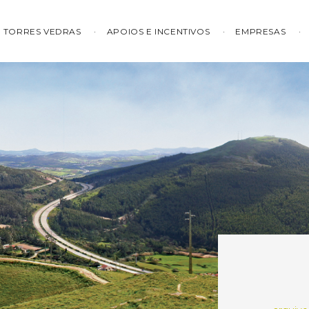
TORRES VEDRAS
APOIOS E INCENTIVOS
EMPRESAS