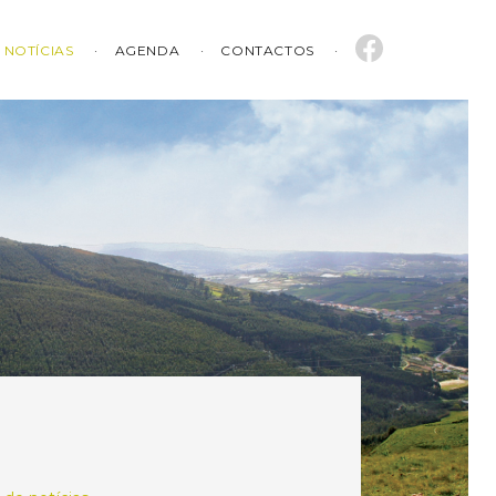
NOTÍCIAS
AGENDA
CONTACTOS