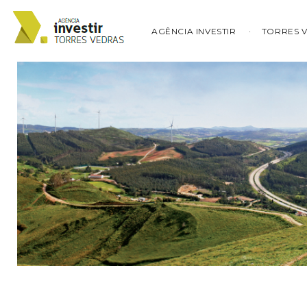
AGÊNCIA INVESTIR
TORRES 