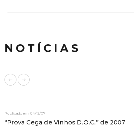
NOTÍCIAS
Publicado em 04/12/07
“Prova Cega de Vinhos D.O.C.” de 2007