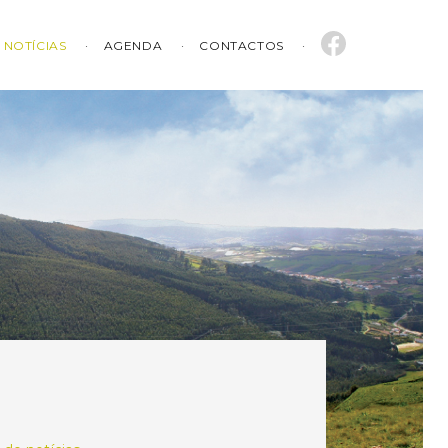
NOTÍCIAS
AGENDA
CONTACTOS