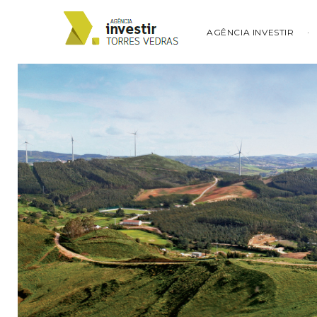
AGÊNCIA INVESTIR