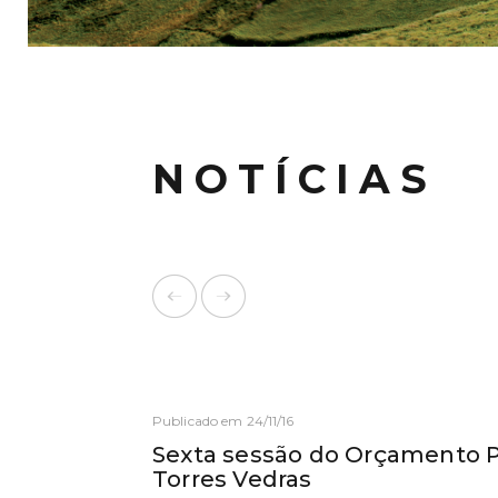
NOTÍCIAS
Publicado em 24/11/16
Sexta sessão do Orçamento Pa
Torres Vedras