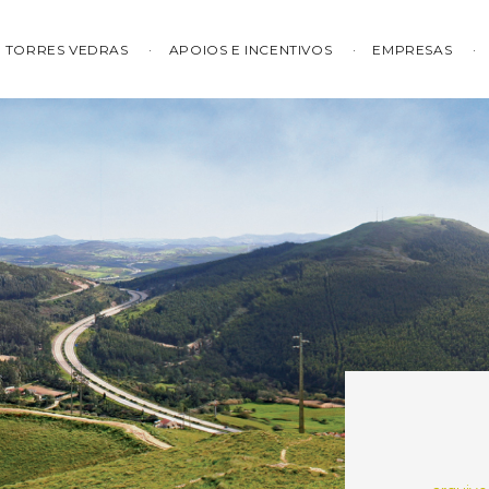
TORRES VEDRAS
APOIOS E INCENTIVOS
EMPRESAS