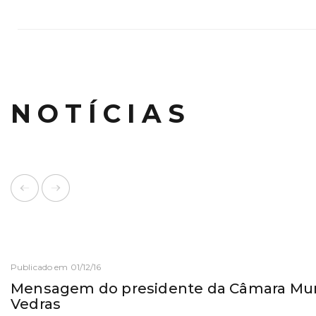
NOTÍCIAS
Publicado em 01/12/16
Mensagem do presidente da Câmara Muni
Vedras