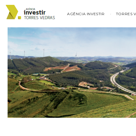
AGÊNCIA INVESTIR
TORRES 