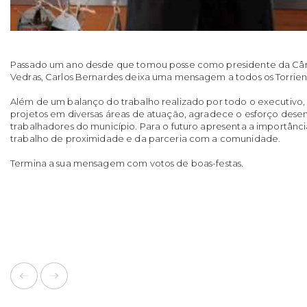
Passado um ano desde que tomou posse como presidente da Câm
Vedras, Carlos Bernardes deixa uma mensagem a todos os Torrien
Além de um balanço do trabalho realizado por todo o executivo, s
projetos em diversas áreas de atuação, agradece o esforço desen
trabalhadores do município. Para o futuro apresenta a importân
trabalho de proximidade e da parceria com a comunidade.
Termina a sua mensagem com votos de boas-festas.