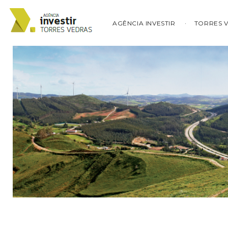
AGÊNCIA INVESTIR
TORRES 