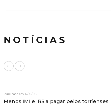
NOTÍCIAS
Publicado em 17/10/08
Menos IMI e IRS a pagar pelos torrienses