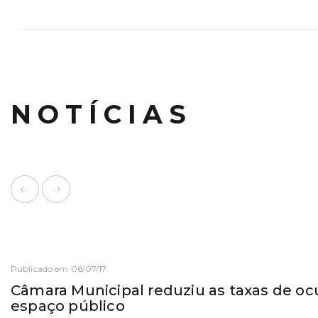
NOTÍCIAS
Publicado em 06/07/17
Câmara Municipal reduziu as taxas de o
espaço público