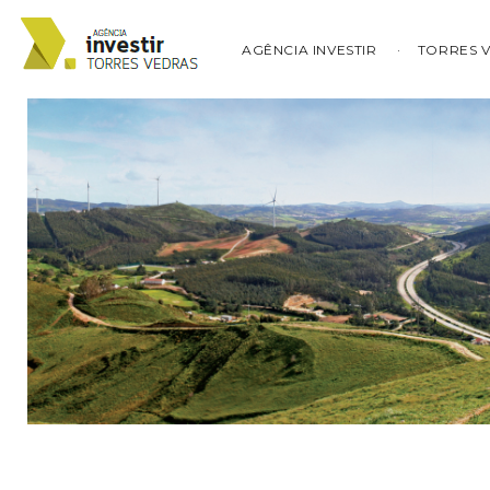
AGÊNCIA INVESTIR
TORRES 