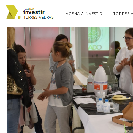
AGÊNCIA INVESTIR
TORRES 