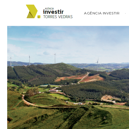
AGÊNCIA INVESTIR