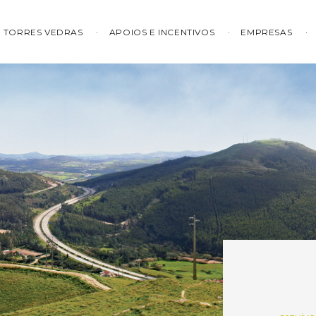
TORRES VEDRAS
APOIOS E INCENTIVOS
EMPRESAS