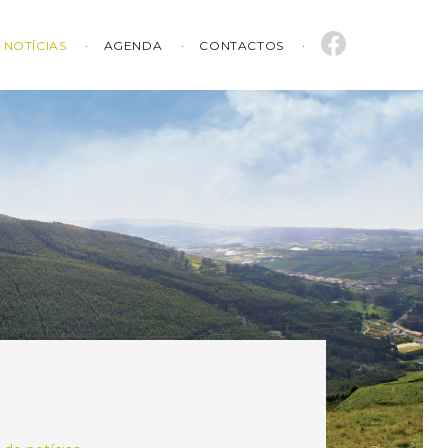
NOTÍCIAS
AGENDA
CONTACTOS