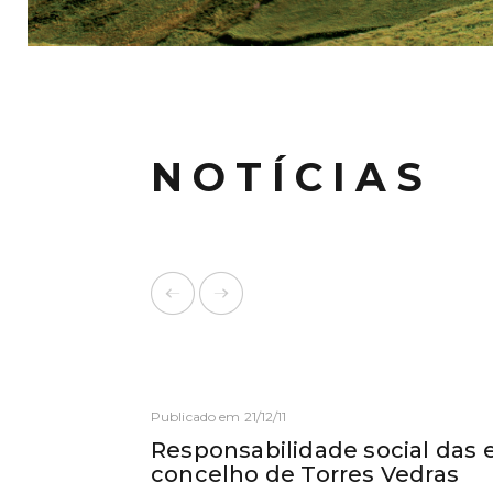
NOTÍCIAS
Publicado em 21/12/11
Responsabilidade social das
concelho de Torres Vedras