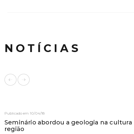
NOTÍCIAS
Publicado em 10/04/18
Seminário abordou a geologia na cultura
região