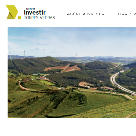
AGÊNCIA INVESTIR
TORRES 