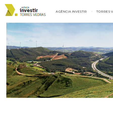
AGÊNCIA INVESTIR
TORRES 