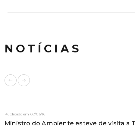
NOTÍCIAS
Publicado em 07/06/16
Ministro do Ambiente esteve de visita a 