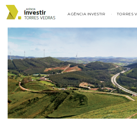
AGÊNCIA INVESTIR
TORRES 