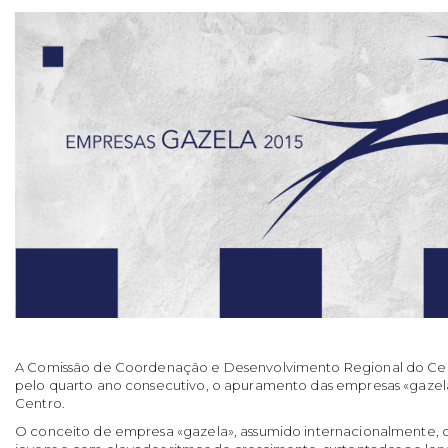
A Comissão de Coordenação e Desenvolvimento Regional do Ce
pelo quarto ano consecutivo, o apuramento das empresas «gazela
Centro.
O conceito de empresa «gazela», assumido internacionalmente,