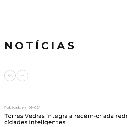
NOTÍCIAS
Publicado em 09/05/14
Torres Vedras integra a recém-criada red
cidades inteligentes