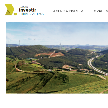
AGÊNCIA INVESTIR
TORRES 