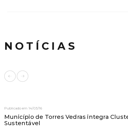
NOTÍCIAS
Publicado em 14/03/16
Município de Torres Vedras integra Clust
Sustentável