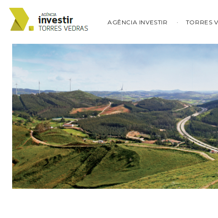
AGÊNCIA INVESTIR
TORRES 