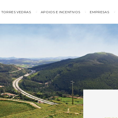
TORRES VEDRAS
APOIOS E INCENTIVOS
EMPRESAS