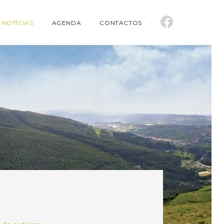
NOTÍCIAS
AGENDA
CONTACTOS