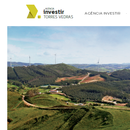
AGÊNCIA INVESTIR