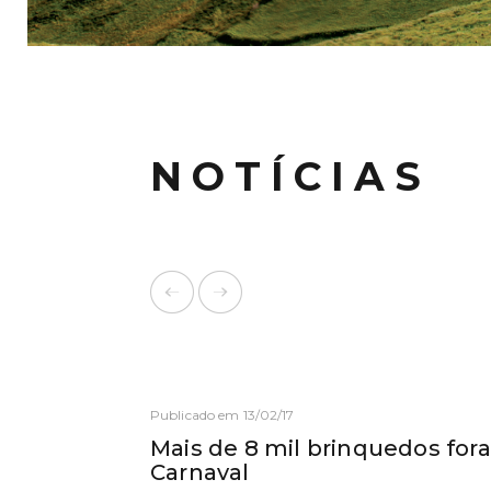
NOTÍCIAS
Publicado em 13/02/17
Mais de 8 mil brinquedos for
Carnaval