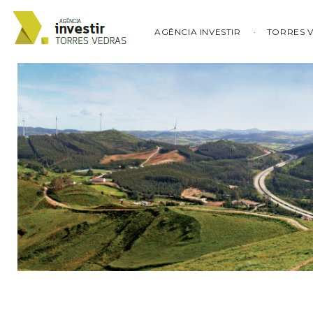
AGÊNCIA INVESTIR
TORRES 