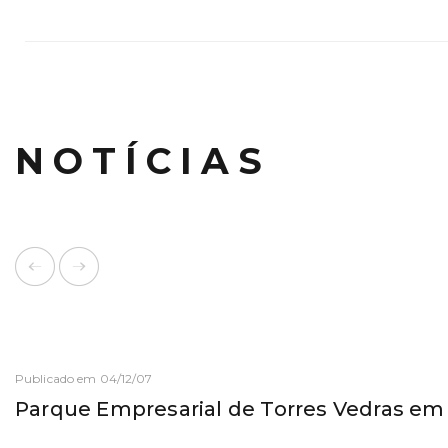
NOTÍCIAS
Publicado em 04/12/07
Parque Empresarial de Torres Vedras e