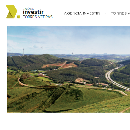
AGÊNCIA INVESTIR
TORRES 