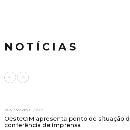
NOTÍCIAS
Publicado em 05/05/17
OesteCIM apresenta ponto de situação d
conferência de imprensa