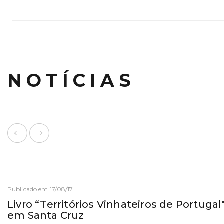
NOTÍCIAS
Publicado em 17/08/17
Livro “Territórios Vinhateiros de Portugal
em Santa Cruz