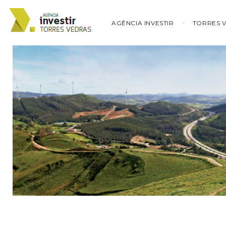
AGÊNCIA INVESTIR
TORRES 