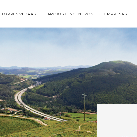
TORRES VEDRAS
APOIOS E INCENTIVOS
EMPRESAS