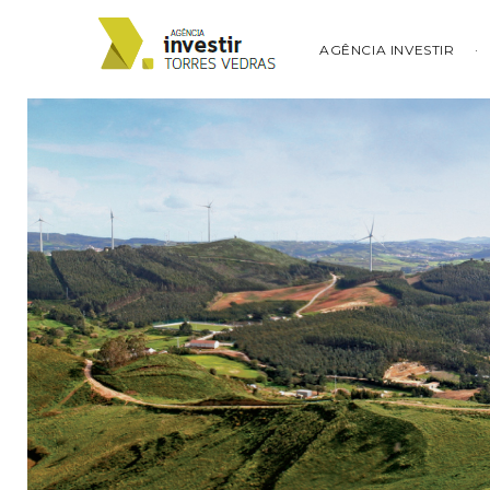
AGÊNCIA INVESTIR