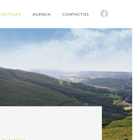
NOTÍCIAS
AGENDA
CONTACTOS