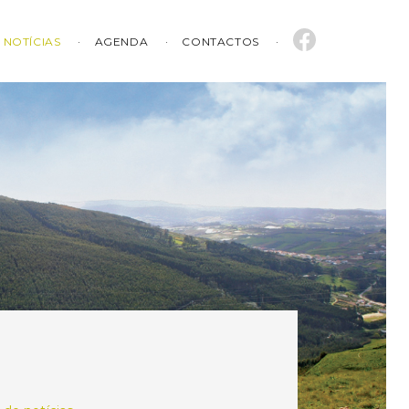
NOTÍCIAS
AGENDA
CONTACTOS