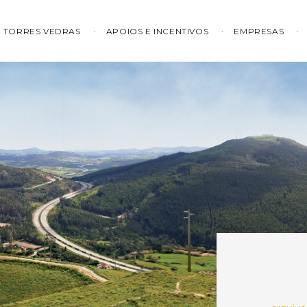
TORRES VEDRAS
APOIOS E INCENTIVOS
EMPRESAS