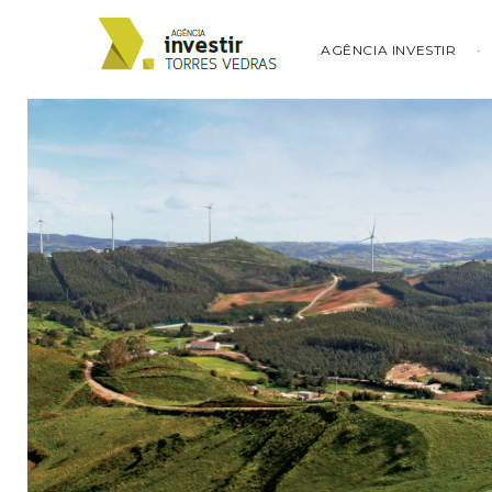
AGÊNCIA INVESTIR