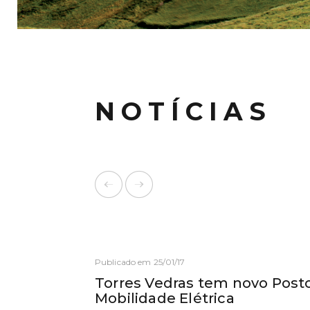
NOTÍCIAS
Publicado em 25/01/17
Torres Vedras tem novo Pos
Mobilidade Elétrica