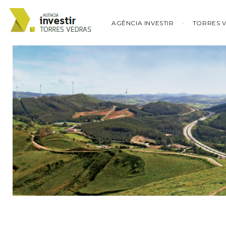
AGÊNCIA INVESTIR
TORRES 