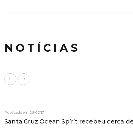
NOTÍCIAS
Publicado em 26/07/17
Santa Cruz Ocean Spirit recebeu cerca d