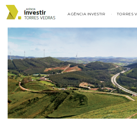
AGÊNCIA INVESTIR
TORRES 