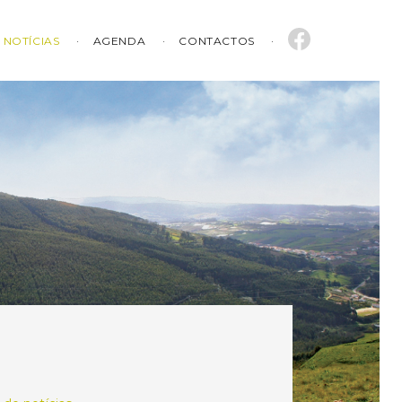
NOTÍCIAS
AGENDA
CONTACTOS