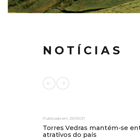
NOTÍCIAS
Publicado em 29/09/21
Torres Vedras mantém-se ent
atrativos do país