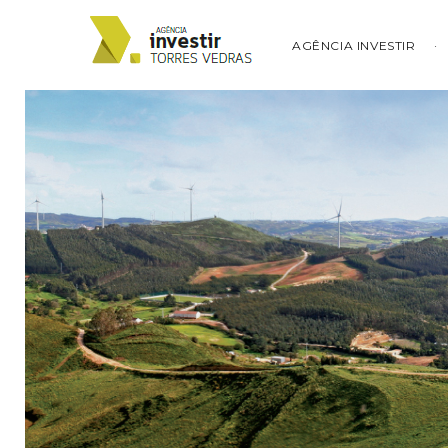
AGÊNCIA INVESTIR