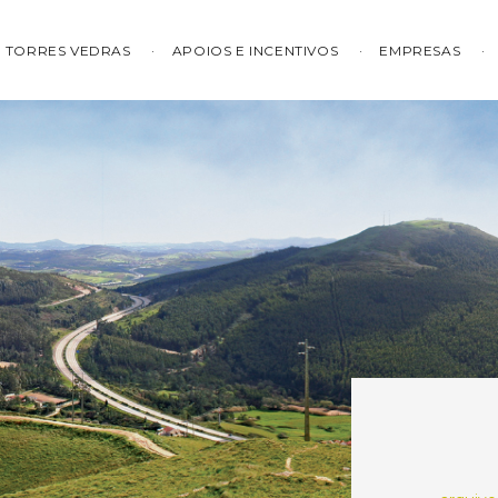
TORRES VEDRAS
APOIOS E INCENTIVOS
EMPRESAS